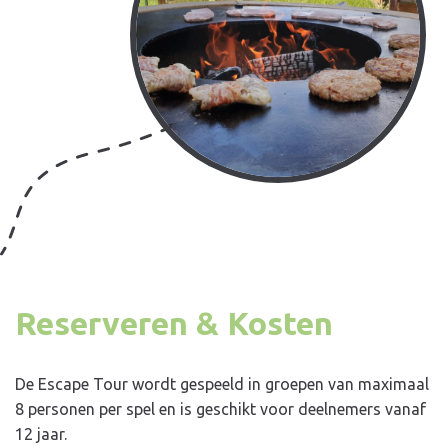
Reserveren & Kosten
De Escape Tour wordt gespeeld in groepen van maximaal
8 personen per spel en is geschikt voor deelnemers vanaf
12 jaar.