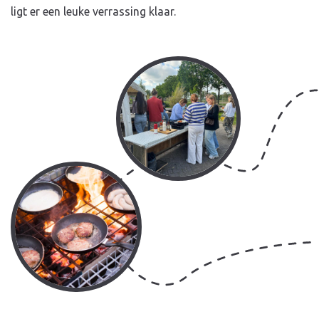
ligt er een leuke verrassing klaar.