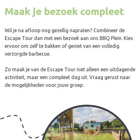
Maak je bezoek compleet
Wil je na afloop nog gezellig napraten? Combineer de
Escape Tour dan met een bezoek aan ons BBQ Plein. Kies
ervoor om zelf te bakken of geniet van een volledig
verzorgde barbecue.
Zo maak je van de Escape Tour niet alleen een uitdagende
activiteit, maar een compleet dag uit. Vraag gerust naar
de mogelijkheden voor jouw groep.