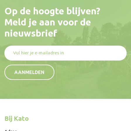
Op de hoogte blijven?
Meld je aan voor de
nieuwsbrief
Bij Kato