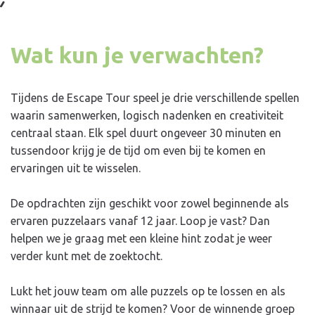
Wat kun je verwachten?
Tijdens de Escape Tour speel je drie verschillende spellen
waarin samenwerken, logisch nadenken en creativiteit
centraal staan. Elk spel duurt ongeveer 30 minuten en
tussendoor krijg je de tijd om even bij te komen en
ervaringen uit te wisselen.
De opdrachten zijn geschikt voor zowel beginnende als
ervaren puzzelaars vanaf 12 jaar. Loop je vast? Dan
helpen we je graag met een kleine hint zodat je weer
verder kunt met de zoektocht.
Lukt het jouw team om alle puzzels op te lossen en als
winnaar uit de strijd te komen? Voor de winnende groep