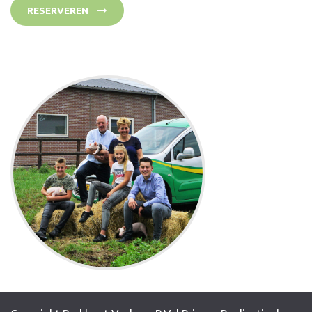
RESERVEREN