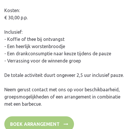
Kosten:
€ 30,00 p.p.
Inclusief:
- Koffie of thee bij ontvangst
- Een heerlijk worstenbroodje
- Een drankconsumptie naar keuze tijdens de pauze
- Verrassing voor de winnende groep
De totale activiteit duurt ongeveer 2,5 uur inclusief pauze.
Neem gerust contact met ons op voor beschikbaarheid,
groepsmogelijkheden of een arrangement in combinatie
met een barbecue.
BOEK ARRANGEMENT