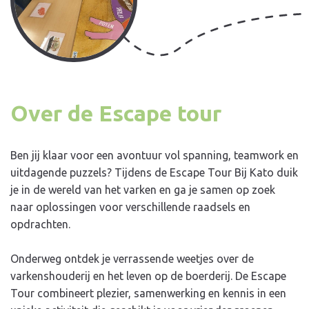
Over de Escape tour
Ben jij klaar voor een avontuur vol spanning, teamwork en
uitdagende puzzels? Tijdens de Escape Tour Bij Kato duik
je in de wereld van het varken en ga je samen op zoek
naar oplossingen voor verschillende raadsels en
opdrachten.
Onderweg ontdek je verrassende weetjes over de
varkenshouderij en het leven op de boerderij. De Escape
Tour combineert plezier, samenwerking en kennis in een