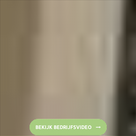
BEKIJK BEDRIJFSVIDEO