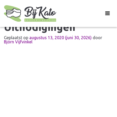
Uitnodigingen
Geplaatst op
augustus 13, 2020
(juni 30, 2026)
door
Björn Vijfvinkel