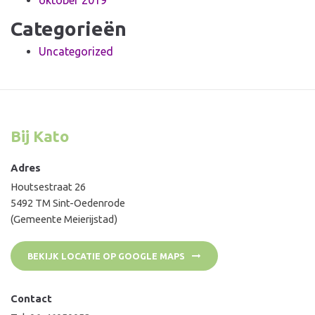
Categorieën
Uncategorized
Bij Kato
Adres
Houtsestraat 26
5492 TM Sint-Oedenrode
(Gemeente Meierijstad)
BEKIJK LOCATIE OP GOOGLE MAPS
Contact