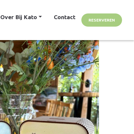
Over Bij Kato
Contact
RESERVEREN