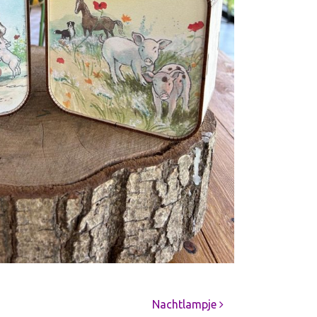
Nachtlampje