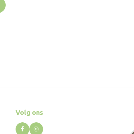
Volg ons