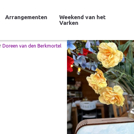
Arrangementen
Weekend van het
Varken
r
Doreen van den Berkmortel