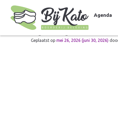
Agenda
Spaarpot
Geplaatst op
mei 26, 2026
(juni 30, 2026)
doo