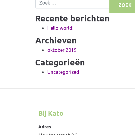
Recente berichten
Hello world!
Archieven
oktober 2019
Categorieën
Uncategorized
Bij Kato
Adres