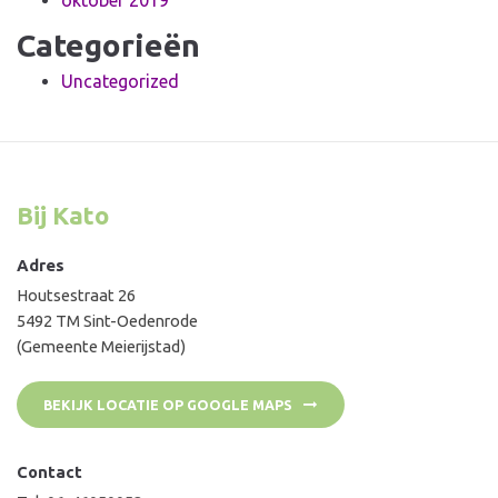
Categorieën
Uncategorized
Bij Kato
Adres
Houtsestraat 26
5492 TM Sint-Oedenrode
(Gemeente Meierijstad)
BEKIJK LOCATIE OP GOOGLE MAPS
Contact