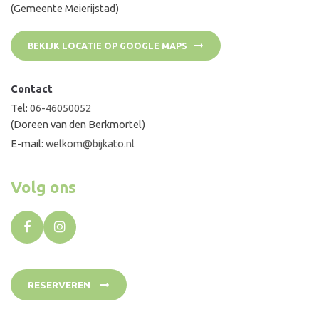
(Gemeente Meierijstad)
BEKIJK LOCATIE OP GOOGLE MAPS
Contact
Tel:
06-46050052
(Doreen van den Berkmortel)
E-mail:
welkom@bijkato.nl
Volg ons
RESERVEREN