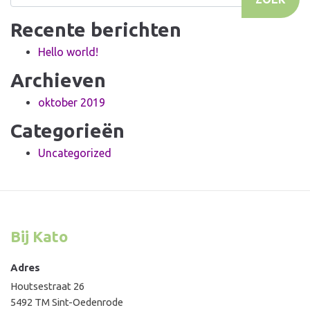
Recente berichten
Hello world!
Archieven
oktober 2019
Categorieën
Uncategorized
Bij Kato
Adres
Houtsestraat 26
5492 TM Sint-Oedenrode